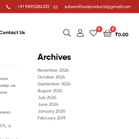
+91 9890284333
sulaxmifoodproducts@gmail.com
0
0
Contact Us
₹
0.00
Archives
November 2024
October 2024
 или
September 2024
окер не
August 2024
ьное
July 2024
June 2024
January 2020
дежно
February 2019
5%, а