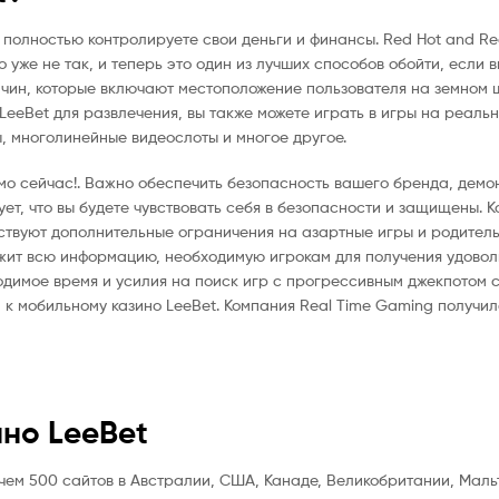
 полностью контролируете свои деньги и финансы. Red Hot and R
 уже не так, и теперь это один из лучших способов обойти, если в
ричин, которые включают местоположение пользователя на земном 
LeeBet для развлечения, вы также можете играть в игры на реальн
, многолинейные видеослоты и многое другое.
мо сейчас!. Важно обеспечить безопасность вашего бренда, демо
ет, что вы будете чувствовать себя в безопасности и защищены. К
ействуют дополнительные ограничения на азартные игры и родител
ржит всю информацию, необходимую игрокам для получения удовол
бходимое время и усилия на поиск игр с прогрессивным джекпотом 
 к мобильному казино LeeBet. Компания Real Time Gaming получи
ино LeeBet
ем 500 сайтов в Австралии, США, Канаде, Великобритании, Маль