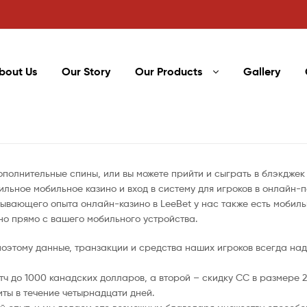
bout Us
Our Story
Our Products
Gallery
ополнительные спины, или вы можете прийти и сыграть в блэкджек
ильное мобильное казино и вход в систему для игроков в онлайн-п
тывающего опыта онлайн-казино в LeeBet у нас также есть мобил
ино прямо с вашего мобильного устройства.
оэтому данные, транзакции и средства наших игроков всегда на
ч до 1000 канадских долларов, а второй – скидку CC в размере 2
иты в течение четырнадцати дней.