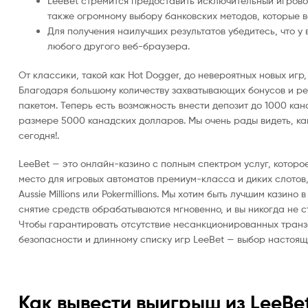
LeeBet стремится предоставить исключительный игрово
также огромному выбору банковских методов, которые в
Для получения наилучших результатов убедитесь, что у в
любого другого веб-браузера.
От классики, такой как Hot Dogger, до невероятных новых игр, т
Благодаря большому количеству захватывающих бонусов и ре
пакетом. Теперь есть возможность внести депозит до 1000 ка
размере 5000 канадских долларов. Мы очень рады видеть, как
сегодня!.
LeeBet — это онлайн-казино с полным спектром услуг, которо
место для игровых автоматов премиум-класса и диких слотов, 
Aussie Millions или Pokermillions. Мы хотим быть лучшим казино 
снятие средств обрабатываются мгновенно, и вы никогда не 
Чтобы гарантировать отсутствие несанкционированных транз
безопасности и длинному списку игр LeeBet — выбор настоящ
Как вывести выигрыш из LeeBe