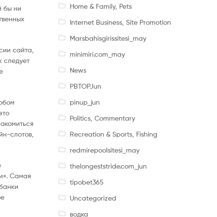
Home & Family, Pets
й бы ни
твенных
Internet Business, Site Promotion
Marsbahisgirissitesi_may
сии сайта,
minimiri.com_may
к следует
News
е
PBTOPJun
pinup_jun
любом
это
Politics, Commentary
накомиться
Recreation & Sports, Fishing
йн-слотов,
redmirepoolsitesi_may
е
thelongeststride.com_jun
и». Самая
tipobet365
 банки
ое
Uncategorized
водка