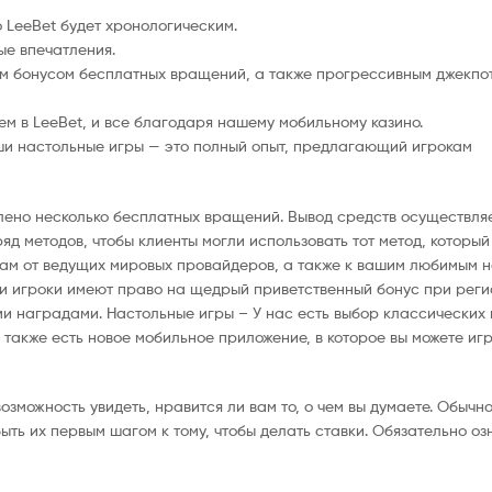
о LeeBet будет хронологическим.
ые впечатления.
ым бонусом бесплатных вращений, а также прогрессивным джекп
ем в LeeBet, и все благодаря нашему мобильному казино.
ши настольные игры — это полный опыт, предлагающий игрокам
авлено несколько бесплатных вращений. Вывод средств осуществля
яд методов, чтобы клиенты могли использовать тот метод, который
отам от ведущих мировых провайдеров, а также к вашим любимым 
ши игроки имеют право на щедрый приветственный бонус при реги
и наградами. Настольные игры – У нас есть выбор классических и
ас также есть новое мобильное приложение, в которое вы можете иг
 возможность увидеть, нравится ли вам то, о чем вы думаете. Обычн
ть их первым шагом к тому, чтобы делать ставки. Обязательно оз