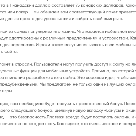
та в 1 канадский доллар составляет 75 канадских долларов. Како
летка или покер — мы обещаем вам соответствующий пакет приветс
ые деньги просто для удовольствия и забрать свой выигрыш.
ной из самых популярных игр казино. Что касается мобильной вер
будут адаптированы к различным предпочтениям и устройствам. Ка
а для персонажа. Игроки также могут использовать свои мобильны
го сайта.
кет в отрасли. Пользователи могут получить доступ к сайту на 
еленные функции для мобильных устройств. Причина, по которой 
ое внимание разработке этого сайта. Это хорошая идея, чтобы оз
епредубежденными. Мы предлагаем не только одни из лучших онла
 игры.
ию, вам необходимо будет получить приветственный бонус. Посл
воего следующего бонуса, щелкнув новую вкладку «Бонусы и акци
, — это безопасность.Платежи всегда будут поступать онлайн, и
ничества на каждом шагу. Как видите, это очень честное и щедр