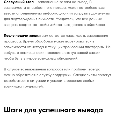
Следующий этап
– заполнение заявки на вывод. В
зависимости от выбранного метода, может потребоваться
ввести определенную информацию или загрузить документы
для подтверждения личности. Убедитесь, что все данные
введены корректно, чтобы избежать задержек в обработке.
После подачи заявки
вам остается лишь ждать завершения
процесса. Время обработки может варьироваться в
зависимости от метода и текущих требований платформы. Не
забудьте периодически проверять статус вашей заявки,
чтобы быть в курсе возможных обновлений.
В случае возникновения вопросов или проблем, всегда
можно обратиться в службу поддержки. Специалисты помогут
разобраться в ситуации и ускорить решение любых
возникших трудностей.
Шаги для успешного вывода