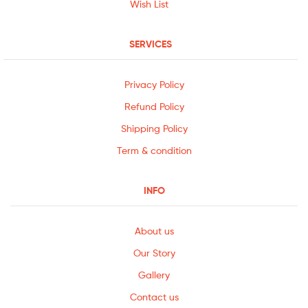
Wish List
SERVICES
Privacy Policy
Refund Policy
Shipping Policy
Term & condition
INFO
About us
Our Story
Gallery
Contact us