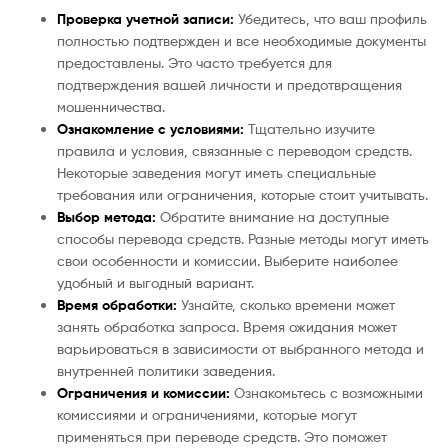
Проверка учетной записи:
Убедитесь, что ваш профиль
полностью подтвержден и все необходимые документы
предоставлены. Это часто требуется для
подтверждения вашей личности и предотвращения
мошенничества.
Ознакомление с условиями:
Тщательно изучите
правила и условия, связанные с переводом средств.
Некоторые заведения могут иметь специальные
требования или ограничения, которые стоит учитывать.
Выбор метода:
Обратите внимание на доступные
способы перевода средств. Разные методы могут иметь
свои особенности и комиссии. Выберите наиболее
удобный и выгодный вариант.
Время обработки:
Узнайте, сколько времени может
занять обработка запроса. Время ожидания может
варьироваться в зависимости от выбранного метода и
внутренней политики заведения.
Ограничения и комиссии:
Ознакомьтесь с возможными
комиссиями и ограничениями, которые могут
применяться при переводе средств. Это поможет