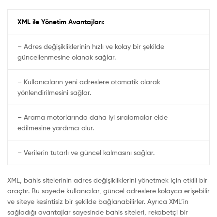
XML ile Yönetim Avantajları:
– Adres değişikliklerinin hızlı ve kolay bir şekilde
güncellenmesine olanak sağlar.
– Kullanıcıların yeni adreslere otomatik olarak
yönlendirilmesini sağlar.
– Arama motorlarında daha iyi sıralamalar elde
edilmesine yardımcı olur.
– Verilerin tutarlı ve güncel kalmasını sağlar.
XML, bahis sitelerinin adres değişikliklerini yönetmek için etkili bir
araçtır. Bu sayede kullanıcılar, güncel adreslere kolayca erişebilir
ve siteye kesintisiz bir şekilde bağlanabilirler. Ayrıca XML’in
sağladığı avantajlar sayesinde bahis siteleri, rekabetçi bir