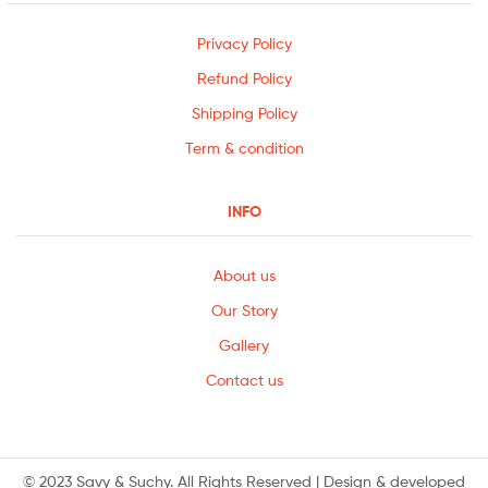
Privacy Policy
Refund Policy
Shipping Policy
Term & condition
INFO
About us
Our Story
Gallery
Contact us
© 2023 Savy & Suchy. All Rights Reserved | Design & developed