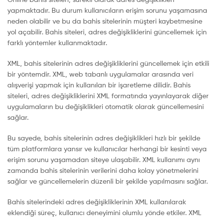
yapmaktadır. Bu durum kullanıcıların erişim sorunu yaşamasına
neden olabilir ve bu da bahis sitelerinin müşteri kaybetmesine
yol açabilir. Bahis siteleri, adres değişikliklerini güncellemek için
farklı yöntemler kullanmaktadır.
XML, bahis sitelerinin adres değişikliklerini güncellemek için etkili
bir yöntemdir. XML, web tabanlı uygulamalar arasında veri
alışverişi yapmak için kullanılan bir işaretleme dilidir. Bahis
siteleri, adres değişikliklerini XML formatında yayınlayarak diğer
uygulamaların bu değişiklikleri otomatik olarak güncellemesini
sağlar.
Bu sayede, bahis sitelerinin adres değişiklikleri hızlı bir şekilde
tüm platformlara yansır ve kullanıcılar herhangi bir kesinti veya
erişim sorunu yaşamadan siteye ulaşabilir. XML kullanımı aynı
zamanda bahis sitelerinin verilerini daha kolay yönetmelerini
sağlar ve güncellemelerin düzenli bir şekilde yapılmasını sağlar.
Bahis sitelerindeki adres değişikliklerinin XML kullanılarak
eklendiği süreç, kullanıcı deneyimini olumlu yönde etkiler. XML