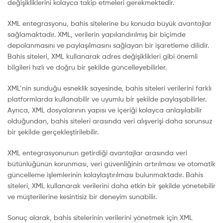
değişikliklerini kolayca takip etmeleri gerekmektedir.
XML entegrasyonu, bahis sitelerine bu konuda büyük avantajlar
sağlamaktadır. XML, verilerin yapılandırılmış bir biçimde
depolanmasını ve paylaşılmasını sağlayan bir işaretleme dilidir.
Bahis siteleri, XML kullanarak adres değişiklikleri gibi önemli
bilgileri hızlı ve doğru bir şekilde güncelleyebilirler.
XML’nin sunduğu esneklik sayesinde, bahis siteleri verilerini farklı
platformlarda kullanabilir ve uyumlu bir şekilde paylaşabilirler.
Ayrıca, XML dosyalarının yapısı ve içeriği kolayca anlaşılabilir
olduğundan, bahis siteleri arasında veri alışverişi daha sorunsuz
bir şekilde gerçekleştirilebilir.
XML entegrasyonunun getirdiği avantajlar arasında veri
bütünlüğünün korunması, veri güvenliğinin artırılması ve otomatik
güncelleme işlemlerinin kolaylaştırılması bulunmaktadır. Bahis
siteleri, XML kullanarak verilerini daha etkin bir şekilde yönetebilir
ve müşterilerine kesintisiz bir deneyim sunabilir.
Sonuç olarak, bahis sitelerinin verilerini yönetmek için XML