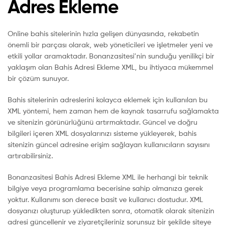
Adres Ekleme
Online bahis sitelerinin hızla gelişen dünyasında, rekabetin
önemli bir parçası olarak, web yöneticileri ve işletmeler yeni ve
etkili yollar aramaktadır. Bonanzasitesi’nin sunduğu yenilikçi bir
yaklaşım olan Bahis Adresi Ekleme XML, bu ihtiyaca mükemmel
bir çözüm sunuyor.
Bahis sitelerinin adreslerini kolayca eklemek için kullanılan bu
XML yöntemi, hem zaman hem de kaynak tasarrufu sağlamakta
ve sitenizin görünürlüğünü artırmaktadır. Güncel ve doğru
bilgileri içeren XML dosyalarınızı sisteme yükleyerek, bahis
sitenizin güncel adresine erişim sağlayan kullanıcıların sayısını
artırabilirsiniz.
Bonanzasitesi Bahis Adresi Ekleme XML ile herhangi bir teknik
bilgiye veya programlama becerisine sahip olmanıza gerek
yoktur. Kullanımı son derece basit ve kullanıcı dostudur. XML
dosyanızı oluşturup yükledikten sonra, otomatik olarak sitenizin
adresi güncellenir ve ziyaretçileriniz sorunsuz bir şekilde siteye