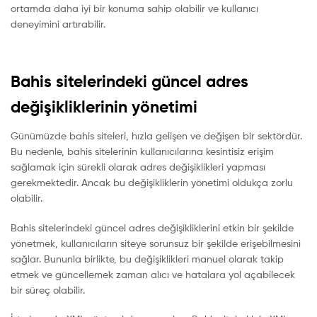
ortamda daha iyi bir konuma sahip olabilir ve kullanıcı
deneyimini artırabilir.
Bahis sitelerindeki güncel adres
değişikliklerinin yönetimi
Günümüzde bahis siteleri, hızla gelişen ve değişen bir sektördür.
Bu nedenle, bahis sitelerinin kullanıcılarına kesintisiz erişim
sağlamak için sürekli olarak adres değişiklikleri yapması
gerekmektedir. Ancak bu değişikliklerin yönetimi oldukça zorlu
olabilir.
Bahis sitelerindeki güncel adres değişikliklerini etkin bir şekilde
yönetmek, kullanıcıların siteye sorunsuz bir şekilde erişebilmesini
sağlar. Bununla birlikte, bu değişiklikleri manuel olarak takip
etmek ve güncellemek zaman alıcı ve hatalara yol açabilecek
bir süreç olabilir.