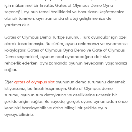
için mükemmel bir fırsattır. Gates of Olympus Demo Oyna
seçeneği, oyunun temel özelliklerini ve bonuslarını keşfetmenize
olanak tanırken, aynı zamanda strateji geliştirmenize de
yardımcı olur.
Gates of Olympus Demo Türkçe sürümü, Türk oyuncular için özel
olarak tasarlanmıştır. Bu sürüm, oyunu anlamanızı ve oynamanızı
kolaylaştırır. Gates of Olympus Oyna Demo ve Gate of Olympus
Demo seçenekleri, oyunun nasıl oynanacağına dair size
rehberlik ederken, aynı zamanda oyunun heyecanını yaşamanızı
sağlar.
Eğer
gates of olympus slot
oyununun demo sürümünü denemek
istiyorsanız, bu fırsatı kaçırmayın. Gate of Olympus demo
sürümü, oyunun tüm detaylarına ve özelliklerine ücretsiz bir
şekilde erişim sağlar. Bu sayede, gerçek oyunu oynamadan önce
kendinizi hazırlayabilir ve daha bilinçli bir şekilde oyun
oynayabilirsiniz.