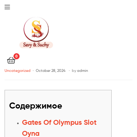
Savy
0
&
Uncategorized
October 28, 2024
by
admin
Suchy
Содержимое
Gates Of Olympus Slot
Oyna