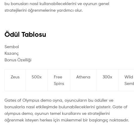
bu bonusları nasıl kullanabileceklerini ve oyunun genel
stratejilerini öğrenmelerine yardımcı olur.
Ödül Tablosu
Sembol
Kazanç
Bonus Özelliği
Zeus
500x
Free
Athena
300x
Wild
Spins
Semb
Gates of Olympus demo oyna, oyuncuların bu ödüller ve
bonuslarla nasıl etkileşimde bulunabileceklerini gösterir. Gate of
olympus demo, oyunun temel kurallarını ve stratejilerini
öğrenmek isteyen herkes için mükemmel bir başlangıç noktasıdır.