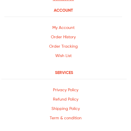
ACCOUNT
My Account
Order History
Order Tracking
Wish List
SERVICES
Privacy Policy
Refund Policy
Shipping Policy
Term & condition