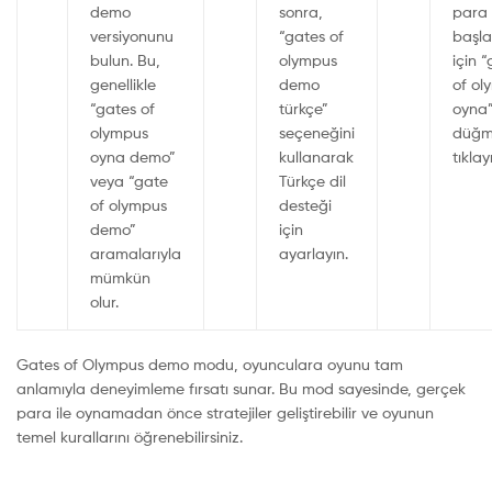
demo
sonra,
para 
versiyonunu
“gates of
başl
bulun. Bu,
olympus
için 
genellikle
demo
of ol
“gates of
türkçe”
oyna
olympus
seçeneğini
düğm
oyna demo”
kullanarak
tıklay
veya “gate
Türkçe dil
of olympus
desteği
demo”
için
aramalarıyla
ayarlayın.
mümkün
olur.
Gates of Olympus demo modu, oyunculara oyunu tam
anlamıyla deneyimleme fırsatı sunar. Bu mod sayesinde, gerçek
para ile oynamadan önce stratejiler geliştirebilir ve oyunun
temel kurallarını öğrenebilirsiniz.