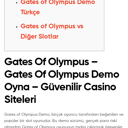
Gates of Olympus Demo
Türkçe
Gates of Olympus vs
Diğer Slotlar
Gates Of Olympus –
Gates Of Olympus Demo
Oyna – Güvenilir Casino
Siteleri
Gates of Olympus Demo, birçok oyuncu tarafından beğenilen ve
popüler bir slot oyunudur. Bu demo sürümü, gerçek para riski
olmadan Gates of Olympus oyununun tadını çıkarmak isteyenler