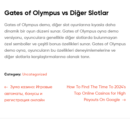
Gates of Olympus vs Diğer Slotlar
Gates of Olympus demo, diğer slot oyunlarına kıyasla daha
dinamik bir oyun düzeni sunar. Gates of Olympus oyna demo
versiyonu, oyunculara genellikle diğer slotlarda bulunmayan
özel semboller ve çeşitli bonus özellikleri sunar. Gates of Olympus
demo oyna, oyuncuların bu özellikleri deneyimlemelerine ve
diğer slotlarla karşılaştırmalarına olanak tanır.
Category:
Uncategorized
Зума казино: Игровые
How To Find The Time To 2024’s
Top Online Casinos for High
автоматы, бонусы и
Payouts On Google
регистрация онлайн