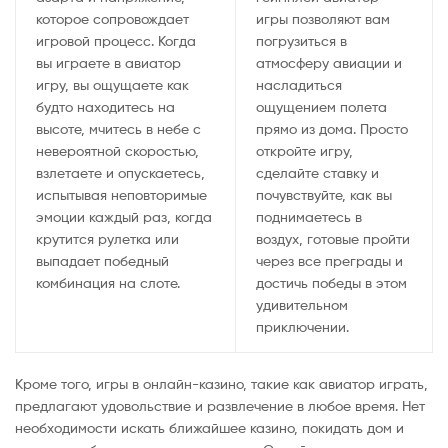
которое сопровождает
игры позволяют вам
игровой процесс. Когда
погрузиться в
вы играете в авиатор
атмосферу авиации и
игру, вы ощущаете как
насладиться
будто находитесь на
ощущением полета
высоте, мчитесь в небе с
прямо из дома. Просто
невероятной скоростью,
откройте игру,
взлетаете и опускаетесь,
сделайте ставку и
испытывая неповторимые
почувствуйте, как вы
эмоции каждый раз, когда
поднимаетесь в
крутится рулетка или
воздух, готовые пройти
выпадает победный
через все преграды и
комбинация на слоте.
достичь победы в этом
удивительном
приключении.
Кроме того, игры в онлайн-казино, такие как авиатор играть,
предлагают удовольствие и развлечение в любое время. Нет
необходимости искать ближайшее казино, покидать дом и