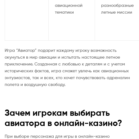
авиационной
разнообразные
тематики
летные миссии
Игра “Авиатор” подарит каждому игроку возможность
окунуться в мир авиации и испытать настоящее летное
приключение. Созданная с любовью к деталям и с учетом
исторических фактов, игра сможет увлечь как авиационных
энтузиастов, так и всех, кто хочет почувствовать адреналин
полета и воздушную свободу.
Зачем игрокам выбирать
авиатора в онлайн-казино?
При выборе персонажа для игры в онлайн-казино