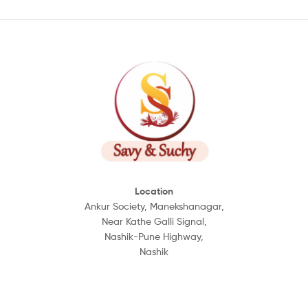
Location
Ankur Society, Manekshanagar,
Near Kathe Galli Signal,
Nashik-Pune Highway,
Nashik