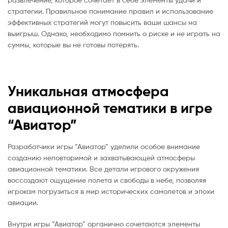
стратегии. Правильное понимание правил и использование
эффективных стратегий могут повысить ваши шансы на
выигрыш. Однако, необходимо помнить о риске и не играть на
суммы, которые вы не готовы потерять.
Уникальная атмосфера
авиационной тематики в игре
“Авиатор”
Разработчики игры “Авиатор” уделили особое внимание
созданию неповторимой и захватывающей атмосферы
авиационной тематики. Все детали игрового окружения
воссоздают ощущение полета и свободы в небе, позволяя
игрокам погрузиться в мир исторических самолетов и эпохи
авиации.
Внутри игры “Авиатор” органично сочетаются элементы