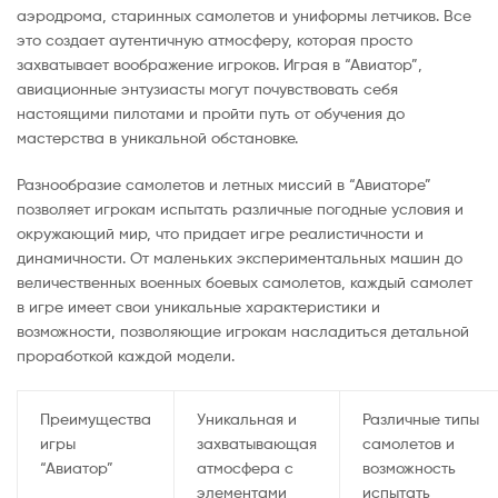
аэродрома, старинных самолетов и униформы летчиков. Все
это создает аутентичную атмосферу, которая просто
захватывает воображение игроков. Играя в “Авиатор”,
авиационные энтузиасты могут почувствовать себя
настоящими пилотами и пройти путь от обучения до
мастерства в уникальной обстановке.
Разнообразие самолетов и летных миссий в “Авиаторе”
позволяет игрокам испытать различные погодные условия и
окружающий мир, что придает игре реалистичности и
динамичности. От маленьких экспериментальных машин до
величественных военных боевых самолетов, каждый самолет
в игре имеет свои уникальные характеристики и
возможности, позволяющие игрокам насладиться детальной
проработкой каждой модели.
Преимущества
Уникальная и
Различные типы
игры
захватывающая
самолетов и
“Авиатор”
атмосфера с
возможность
элементами
испытать