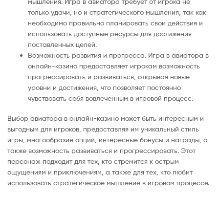
мышления. Игра в авиатора требует от игрока не
только удачи, но и стратегического мышления, так как
необходимо правильно планировать свои действия и
использовать доступные ресурсы для достижения
поставленных целей.
Возможность развития и прогресса. Игра в авиатора в
онлайн-казино предоставляет игрокам возможность
прогрессировать и развиваться, открывая новые
уровни и достижения, что позволяет постоянно
чувствовать себя вовлеченным в игровой процесс.
Выбор авиатора в онлайн-казино может быть интересным и
выгодным для игроков, предоставляя им уникальный стиль
игры, многообразие опций, интересные бонусы и награды, а
также возможность развиваться и прогрессировать. Этот
персонаж подходит для тех, кто стремится к острым
ощущениям и приключениям, а также для тех, кто любит
использовать стратегическое мышление в игровом процессе.