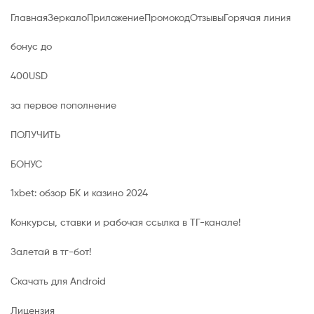
ГлавнаяЗеркалоПриложениеПромокодОтзывыГорячая линия
бонус до
400USD
за первое пополнение
ПОЛУЧИТЬ
БОНУС
1xbet: обзор БК и казино 2024
Конкурсы, ставки и рабочая ссылка в ТГ-канале!
Залетай в тг-бот!
Скачать для Android
Лицензия