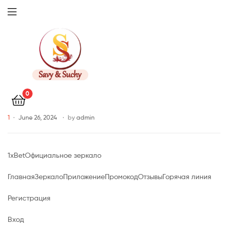
Savy
0
&
1
June 26, 2024
by
admin
Suchy
1xBetОфициальное зеркало
ГлавнаяЗеркалоПриложениеПромокодОтзывыГорячая линия
Регистрация
Вход