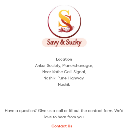
Location
Ankur Society, Manekshanagar,
Near Kathe Galli Signal,
Nashik-Pune Highway,
Nashik
Have a question? Give us a call or fill out the contact form. We’d
love to hear from you
Contact Us