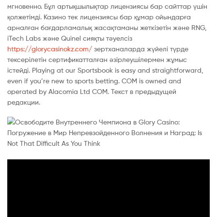
мгновенно. Бұл артықшылықтар лицензиясы бар сайттар үшін
қолжетімді. Казино тек лицензиясы бар құмар ойындарға
арналған бағдарламалық жасақтаманы жеткізетін және RNG,
iTech Labs және Quinel сияқты тәуелсіз
https://glorycasinokz.com/
зертханаларда жүйелі түрде
тексерілетін сертификатталған әзірлеушілермен жұмыс
істейді. Playing at our Sportsbook is easy and straightforward,
even if you’re new to sports betting. COM is owned and
operated by Alacomia Ltd COM. Текст в предыдущей
редакции.