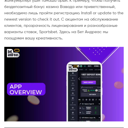
жанкүйерлері үшін тамаша орын. К примеру, чтобы получить
бездепозитный бонус казино Вавада или приветственный,
необходимо лишь пройти регистрацию. Install or update to the
newest version to check it out. С акцентом на обслуживание
клиентов, прозрачность лицензирования и разнообразные
варианты ставок, Sportsbet. Здесь на Бет Андреас мы
поощряем вашу креативность.