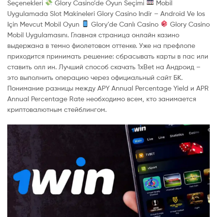
Seçenekleri
Glory Casino’de Oyun Seçimi
Mobil
Uygulamada Slot Makineleri Glory Casino Indir – Android Ve Ios
Için Mevcut Mobil Oyun
Glory’de Canlı Casino
Glory Casino
Mobil Uygulamasını. Главная страница онлайн казино
выдержана в темно фиолетовом оттенке. Уже на префлопе
приходится принимать решение: сбрасывать карты в пас или
ставить олл ин. Лучший способ скачать 1xBet на Андроид –
это выполнить операцию через официальный сайт БК.
Понимание разницы между APY Annual Percentage Yield и APR
Annual Percentage Rate необходимо всем, кто занимается
криптовалютным стейблингом.