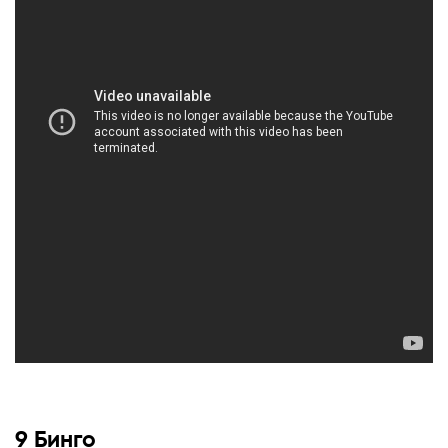
9 Бинго