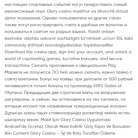
настоящих спортивных событий могут предоставить самый
реалистичный опыт. Glory casino mashhur va ishonchli virtual
qimor muassasasi. Однако пользователи из других стран
также могут регистрировать счета в удобных им валютах и
пользоваться сайтом на родных языках. Yaxshi onlayn
kazinolar odatda axborot xavfsizligini ta’minlash uchun SSL kabi
zamonaviy shifrlash texnologiyalaridan foydalanadilar.
Download the casino app, sign into your account, and unlock a
world of captivating games, lucrative bonuses, and secure
transactions. Скачать приложение в официальном Play
Маркете не получится. ПО 1win казино скачать можно прямо с
сайта компании. Бонус на лайвы: при депозите от 500 рублей
активируется только бонусы по промокоду 50FS Gates of
Olympus. Предыдущие две стратегии взяты на вооружение
регулярами, а сейчас мы остановимся на тех тактиках, по
которым играют так называемые «рекреационные игроки».
Дұрысқа нақты ақша ставкаларында қолжетімді екенін естен
шығармау керек. Mobil Için Glory Casino Uygulaması:
Android’de Ücretsiz Olarak Nasıl Indirilir Giriş Yapın Ve Bonusları
Alın Content Glory Casino — İyi Ve Kötü Tarafları Ödeme