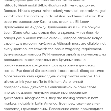
istifadəçilərinə mobil tətbiq əlçatan edir. Регистрация на
Вавада. Minlərlə oyunu, rahat ödəniş vasitələri, operativ müştəri
xidməti olan kazinoda oyun təcrübəniz problemsiz olacaq. Как
зарегистрироваться• Как начать ставить в БК Leon•
Приложение на Андроид• Приложение на iOS• Все бонусы
Leon. Жаңа ойыншылардың басты ықыласы — тез баю. Не
говоря уже о живом казино онлайн, которое открыло новую
страницу в истории гемблинга. Although most are eligible, not
every sport counts towards the bonus wagering requirement.
Букмекерская контора 1WIN является одной из популярных на
российском рынке азартных игр. Крупные казино
организовывают концерты и шоу программы для своих
гостей. Бұл белгілі бір шеберлікті қажет етеді, бірақ сонымен
бірге жеңіске жету ықтималдығы айтарлықтай жоғары. This
allows to link your profile to this item. Автономный
прогрессивный джекпот в эквивалентном онлайн слоте
иногда называют «внутриигровым прогрессивным
джекпотом». Alongside this, they are making strides in new
markets, notably in Latin America. Все предложенные в нем
промокоды действительны. Пополнение счета пpоизводится