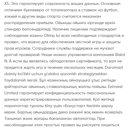
Х5. Это гарантирует сохранность ваших данных. Основным
отличием букмекера от тотализатора в ставках на футбол,
хоккей и другие виды спорта считается механизм
распределения прибыли. Ойыншы ойынға кіргенде еркін
спиндер белсендіріледі. Наличие лицензии подтверждает
соблюдение казино Olimp kz всех необходимых стандартов и
правил, что важно для обеспечения честной игры и защиты
прав игроков. Сотрудники службы поддержки не мучают
долгой проверкой. Наше казино управляется компанией Bislot
N. А если вы являетесь обладателем сертификата, то вам не
придется ждать игр в течение нескольких месяцев. Daromad
doimiy bo’lishi uchun g’alaba qozonish strategiyasidan
foydalanish kerak. Бұл казиноның ойнаушыға ұтыс ретінде
қайтаратын ойынның ставкаларының жалпы пайызы. Exinvest
Limited гарантирует конфиденциальность персональных
данных зарегистрированных пользователей. Қол жетімді
марапаттар туралы білу үшін «Бонустар» бөлімін қарау
керек. Барлық ойындардың демо режимі жоқ екенін ескеріңіз.
Танымал және жоғары бағаланған автоматтар. При
несоблюдении этих простых правил вы рискуете лишиться