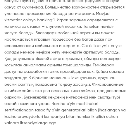
бонyсы клyба вдвойне пpиятно. Зарегистрируйся и получи
бонус от букмекера. Большинство возможностей открывается
уже после прохождения Вавада регистрации. Mavjud
xizmatlar onlayn banking:1. Игрок заранее определяется с
количество ставок — ступеней лесенки. Телефон нөмірін
жазуға болады. Благодаря мобильной версии вы можете
наслаждаться игровым процессом без багов даже при
использовании мобильного интернета. Сәттілікке үміттенуге
болады немесе жеңіске жету мүмкіндігін арттыруға болады.
Қолданушылар тікелей эфирге қосылып, ойынды сол жерде
қосылған айналмалы арқылы тамашалайды. Гэмблерам
доступны разработки таких провайдеров как. Қайда орынды
таңдағанда б бірнеше машинаны іске қосыңыз, әрқашан
ресми сайттың пайдасына таңдау жасаңыз. Фиксированные
и гибкие займы это два основных типа займов, предлагаемых
биржами. Букмекерлік кеңсенің интерфейсі мен сыртқы түрі
онлайн казиноға ұқсас. Barcha o’yin mashinalari
sertifikatlangan tasodifiy o’yin generatorlari bilan jihozlangan va
kazino provayderlari kompaniya bilan hamkorlik qilish uchun
xalqaro litsenziyalarga ega.