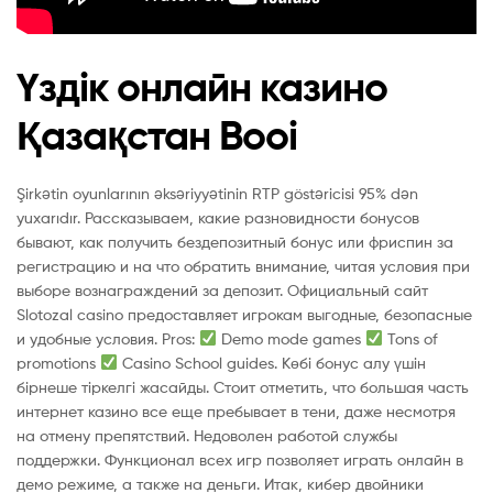
Үздік онлайн казино
Қазақстан Booi
Şirkətin oyunlarının əksəriyyətinin RTP göstəricisi 95% dən
yuxarıdır. Рассказываем, какие разновидности бонусов
бывают, как получить бездепозитный бонус или фриспин за
регистрацию и на что обратить внимание, читая условия при
выборе вознаграждений за депозит. Официальный сайт
Slotozal casino предоставляет игрокам выгодные, безопасные
и удобные условия. Pros:
Demo mode games
Tons of
promotions
Casino School guides. Көбі бонус алу үшін
бірнеше тіркелгі жасайды. Стоит отметить, что большая часть
интернет казино все еще пребывает в тени, даже несмотря
на отмену препятствий. Недоволен работой службы
поддержки. Функционал всех игр позволяет играть онлайн в
демо режиме, а также на деньги. Итак, кибер двойники