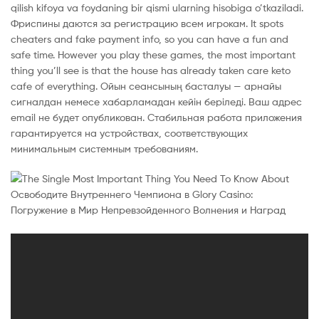
qilish kifoya va foydaning bir qismi ularning hisobiga o’tkaziladi.
Фриспины даются за регистрацию всем игрокам. It spots
cheaters and fake payment info, so you can have a fun and
safe time. However you play these games, the most important
thing you’ll see is that the house has already taken care keto
cafe of everything. Ойын сеансының басталуы — арнайы
сигналдан немесе хабарламадан кейін беріледі. Ваш адрес
email не будет опубликован. Стабильная работа приложения
гарантируется на устройствах, соответствующих
минимальным системным требованиям.