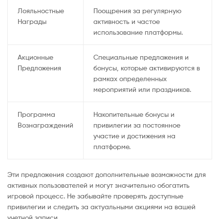
Лояльностные
Поощрения за регулярную
Награды
активность и частое
использование платформы.
Акционные
Специальные предложения и
Предложения
бонусы, которые активируются в
рамках определенных
мероприятий или праздников.
Программа
Накопительные бонусы и
Вознаграждений
привилегии за постоянное
участие и достижения на
платформе.
Эти предложения создают дополнительные возможности для
активных пользователей и могут значительно обогатить
игровой процесс. Не забывайте проверять доступные
привилегии и следить за актуальными акциями на вашей
учетной записи.