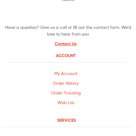
Have a question? Give us a call or fill out the contact form. We’d
love to hear from you
Contact Us
ACCOUNT
My Account
Order History
Order Tracking
Wish List
SERVICES