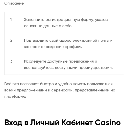
Описание
1
Заполните регистрационную форму, указав
основные данные о себе.
2
Подтвердите свой адрес электронной почты и
завершите создание профиля.
3
Исследуйте доступные предложения и
воспользуйтесь доступными преимуществами.
Всё это позволяет быстро и удобно начать пользоваться
всеми предложениями и сервисами, представленными на
платформе.
Вход в Личный Кабинет Casino